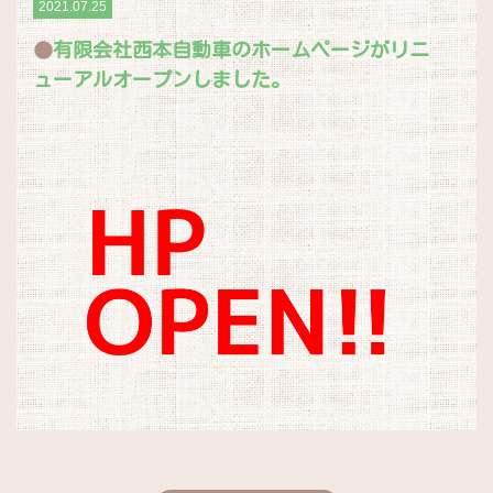
2021.07.25
有限会社西本自動車のホームページがリニ
ューアルオープンしました。