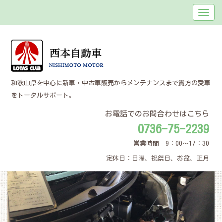
和歌山県を中心に新車・中古車販売からメンテナンスまで貴方の愛車
をトータルサポート。
お電話でのお問合わせはこちら
0736-75-2239
営業時間 9：00～17：30
定休日：日曜、祝祭日、お盆、正月