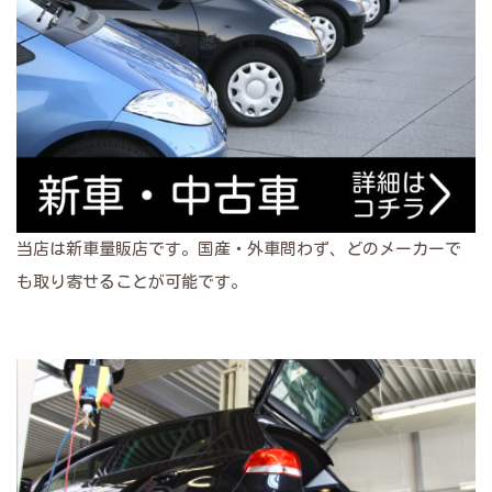
当店は新車量販店です。国産・外車問わず、どのメーカーで
も取り寄せることが可能です。