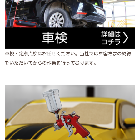
車検・定期点検はお任せください。当社ではお客さまの納得
をいただいてからの作業を行っております。