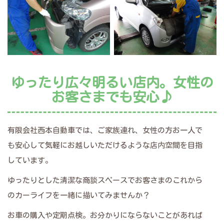
ゆったり広々明るい店内。女性の
お客さまでも安心♪
有限会社西本自動車では、ご家族連れ、女性の方お一人で
も安心して気軽にお越しいただけるような店内空間を目指
しています。
ゆったりとした清潔な商談スペースでお客さまのこれから
のカーライフを一緒に描いてみませんか？
お車の購入や定期点検。お分かりにならないことがあれば