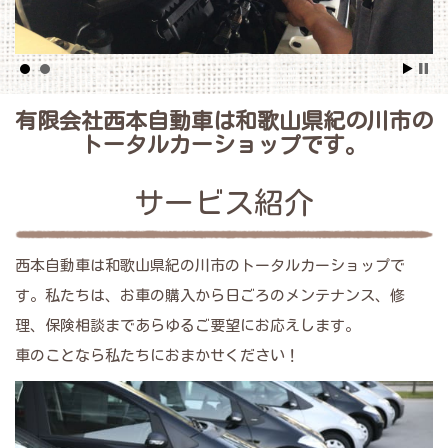
有限会社西本自動車は和歌山県紀の川市の
トータルカーショップです。
サービス紹介
西本自動車は和歌山県紀の川市のトータルカーショップで
す。私たちは、お車の購入から日ごろのメンテナンス、修
理、保険相談まであらゆるご要望にお応えします。
車のことなら私たちにおまかせください！