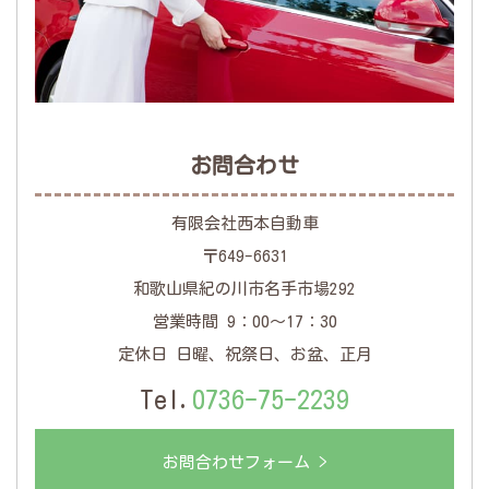
お問合わせ
有限会社西本自動車
〒649-6631
和歌山県紀の川市名手市場292
営業時間 9：00～17：30
定休日 日曜、祝祭日、お盆、正月
Tel.
0736-75-2239
お問合わせフォーム >