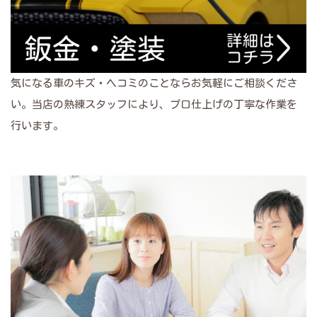
気になる車のキズ・ヘコミのことならお気軽にご相談くださ
い。当店の熟練スタッフにより、プロ仕上げの丁寧な作業を
行います。