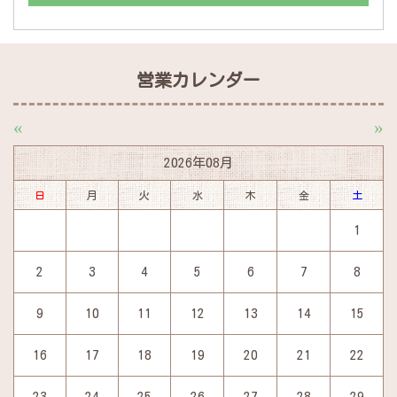
営業カレンダー
«
»
2026年08月
日
月
火
水
木
金
土
1
2
3
4
5
6
7
8
9
10
11
12
13
14
15
16
17
18
19
20
21
22
23
24
25
26
27
28
29