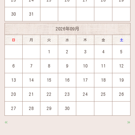
30
31
2026年09月
日
月
火
水
木
金
土
1
2
3
4
5
6
7
8
9
10
11
12
13
14
15
16
17
18
19
20
21
22
23
24
25
26
27
28
29
30
«
»