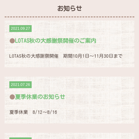
お知らせ
2021.09.27
LOTAS秋の大感謝祭開催のご案内
LOTAS秋の大感謝祭開催 期間10月1日～11月30日まで
2021.07.26
夏季休業のお知らせ
夏季休業 8/12～8/16