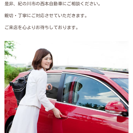
是非、紀の川市の西本自動車にご相談ください。
親切・丁寧にご対応させていただきます。
ご来店を心よりお待ちしております。