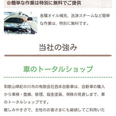
簡単な作業は特別に無料でご提供
各種オイル補充、洗浄スチームなど簡単
な作業は、特別に無料です。
当社の強み
車のトータルショップ
和歌山県紀の川市の有限会社西本自動車は、自動車の購入
から車検・整備、修理、鈑金塗装、保険の見直しまで、車
のトータルショップです。
親しみやすさで、女性のお客さまにも継続してご利用いた