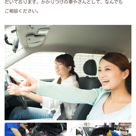
だいております。かかりつけの車やさんとして、なんでも
ご相談ください。